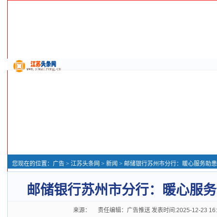
您现在的位置：
广告
>
江苏头条网
>
新闻
> 邮储银行苏州市分行：暖心服务助
邮储银行苏州市分行：暖心服务
来源： 责任编辑：广告推送 发表时间:2025-12-23 16