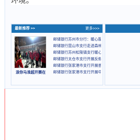
环境。
最新推荐 >>
更多>>>
邮储银行苏州市分行：暖心服务助患者渡难关
邮储银行昆山市支行走进森林公园开展金融教育宣传
邮储银行苏州松陵镇支行暖心上门服务
邮储银行太仓市支行开展反假货币宣传活动
邮储银行张家港市支行开展普法教育
邮储银行张家港市支行开展中医诊疗活动
浪你马淮超开赛在