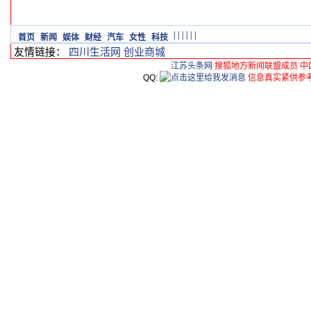
|
|
|
|
|
|
首页
新闻
娱体
财经
汽车
女性
科技
友情链接：
四川生活网
创业商城
江苏头条网
搜狐地方新闻联盟成员 中
QQ:
信息真实紧供参考