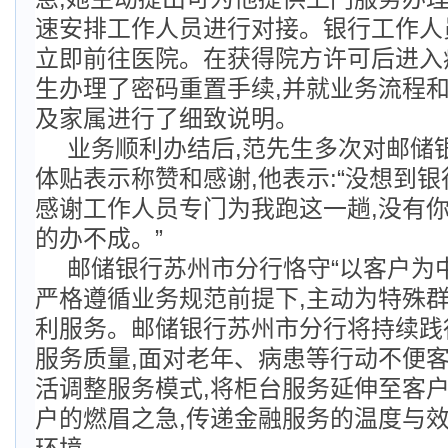
速安排工作人员进行对接。银行工作人
立即前往医院。在获得院方许可后进入
生办理了密码重置手续,并就业务流程
及家属进行了细致说明。
业务顺利办结后,范先生多次对邮储
体贴表示称赞和感谢,他表示:“没想到银
感谢工作人员专门为我跑这一趟,没有你
的办不成。”
邮储银行苏州市分行恪守“以客户为中
严格遵循业务规范前提下,主动为特殊
利服务。邮储银行苏州市分行将持续践
服务质量,面对老年、病患等行动不便客
活调整服务模式,将柜台服务延伸至客户
户的燃眉之急,传递金融服务的温度与效