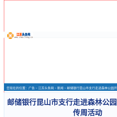
您现在的位置：
广告
>
江苏头条网
>
新闻
> 邮储银行昆山市支行走进森林公园开展
邮储银行昆山市支行走进森林公园
传周活动