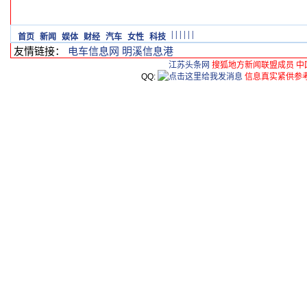
|
|
|
|
|
|
首页
新闻
娱体
财经
汽车
女性
科技
友情链接：
电车信息网
明溪信息港
江苏头条网
搜狐地方新闻联盟成员 中
QQ:
信息真实紧供参考