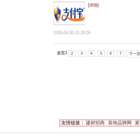
[详情]
2026-06-30 11:19:26
1
首页
2
3
4
5
6
7
下一
友情链接：
建材招商
装饰品牌网
家