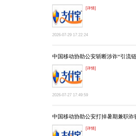
[详情]
2026-07-29 17:22:24
中国移动协助公安斩断涉诈“引流链
[详情]
2026-07-27 17:49:59
中国移动协助公安打掉暑期兼职诈
[详情]