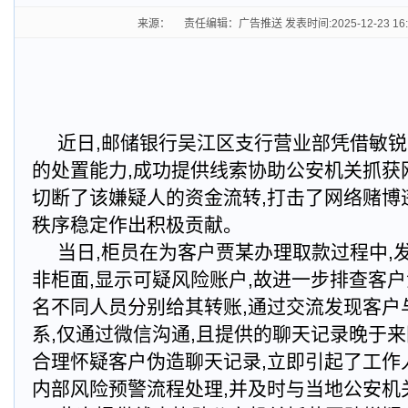
来源： 责任编辑：广告推送 发表时间:2025-12-23 16
近日,邮储银行吴江区支行营业部凭借敏
的处置能力,成功提供线索协助公安机关抓获
切断了该嫌疑人的资金流转,打击了网络赌博
秩序稳定作出积极贡献。
当日,柜员在为客户贾某办理取款过程中,
非柜面,显示可疑风险账户,故进一步排查客户
名不同人员分别给其转账,通过交流发现客户
系,仅通过微信沟通,且提供的聊天记录晚于来
合理怀疑客户伪造聊天记录,立即引起了工作
内部风险预警流程处理,并及时与当地公安机