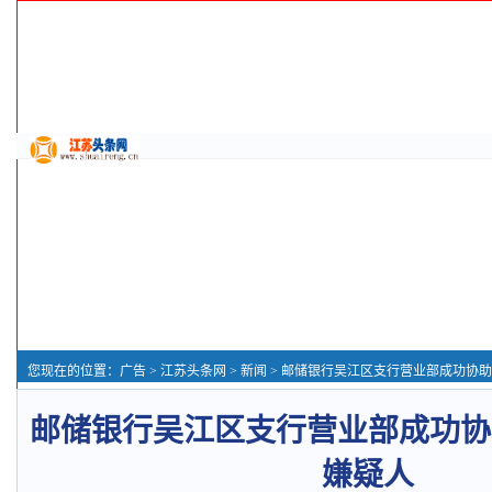
您现在的位置：
广告
>
江苏头条网
>
新闻
> 邮储银行吴江区支行营业部成功协助公
邮储银行吴江区支行营业部成功协
嫌疑人