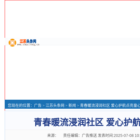
您现在的位置：
广告
>
江苏头条网
>
新闻
> 青春暖流浸润社区 爱心护航点亮童
青春暖流浸润社区 爱心护
来源： 责任编辑：广告推送 发表时间:2025-07-08 10