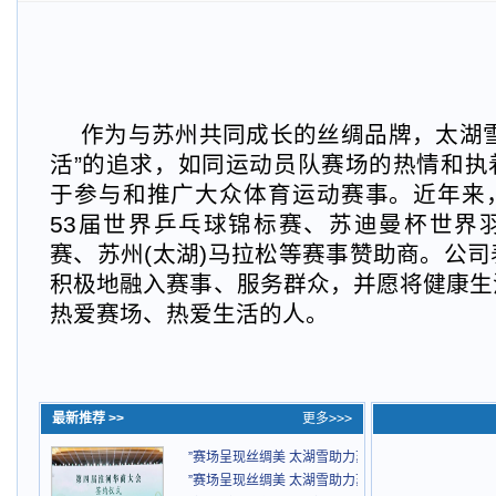
作为与苏州共同成长的丝绸品牌，太湖雪
活”的追求，如同运动员队赛场的热情和执
于参与和推广大众体育运动赛事。近年来
53届世界乒乓球锦标赛、苏迪曼杯世界
赛、苏州(太湖)马拉松等赛事赞助商。公
积极地融入赛事、服务群众，并愿将健康生
热爱赛场、热爱生活的人。
最新推荐 >>
更多>>>
”赛场呈现丝绸美 太湖雪助力苏州队演绎“苏式美学”
”赛场呈现丝绸美 太湖雪助力苏州队演绎“苏式美学”