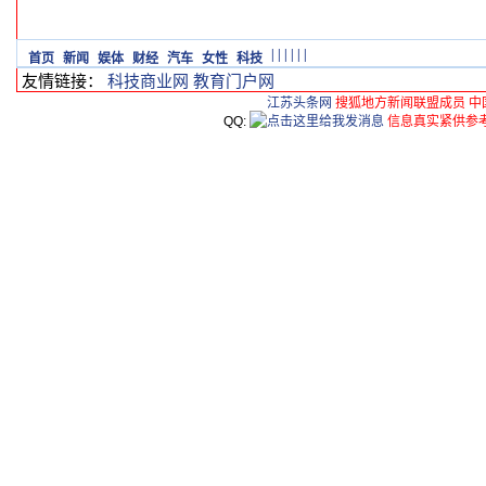
|
|
|
|
|
|
首页
新闻
娱体
财经
汽车
女性
科技
友情链接：
科技商业网
教育门户网
江苏头条网
搜狐地方新闻联盟成员 中
QQ:
信息真实紧供参考