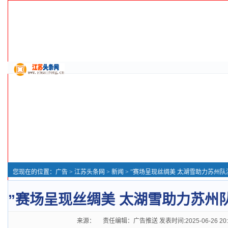
您现在的位置：
广告
>
江苏头条网
>
新闻
> ”赛场呈现丝绸美 太湖雪助力苏州队
”赛场呈现丝绸美 太湖雪助力苏州
来源： 责任编辑：广告推送 发表时间:2025-06-26 20