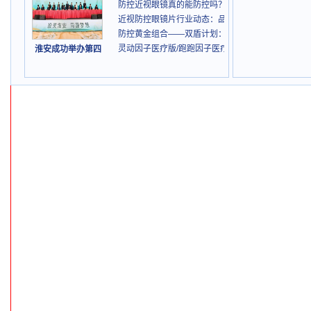
防控近视眼镜真的能防控吗？
近视防控眼镜片行业动态：品牌排名与防控技术进展
防控黄金组合——双盾计划：灵动因子医疗版/跑跑因
灵动因子医疗版/跑跑因子医疗版 + 角塑，为家庭点
淮安成功举办第四