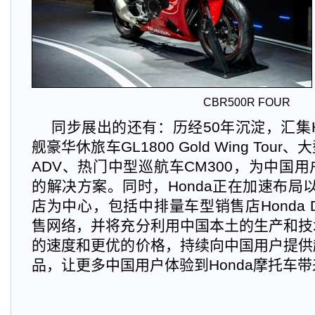
CBR500R FOUR
同步展出的还有：历经50年沉淀，汇集H
舰豪华休旅车GL1800 Gold Wing Tour
ADV、热门中型巡航车CM300，为中国
的解决方案。同时，Honda正在加速布局以Hon
店为中心，包括中排量车型销售店Honda 
售网络，并将充分利用中国本土的生产和技
的速度和更优的价格，持续向中国用户提供
品，让更多中国用户体验到Honda摩托车