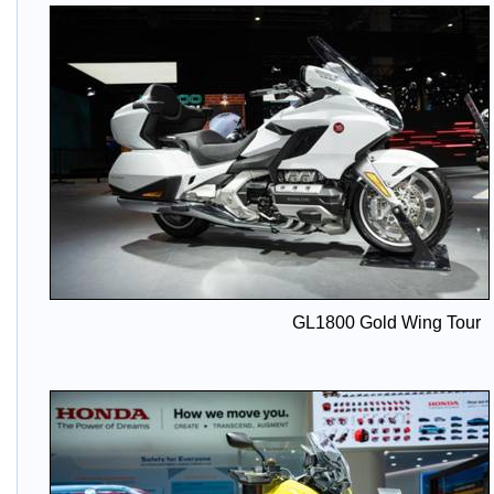
GL1800 Gold Wing Tour