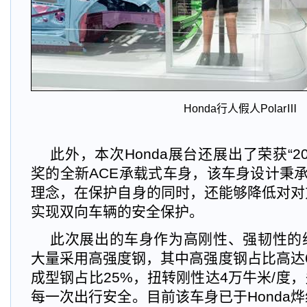
Honda
行人假人PolarⅢ
此外，本次Honda展台还展出了荣获“2
奖的全新ACE承载式车身，该车身设计秉承H
理念，在保护自身的同时，还能够降低对对
实现双向车辆的安全保护。
此次展出的车身作为高刚性、强韧性的
大量采用高强度钢，其中高强度钢占比高达
成型钢占比25%，扭转刚性达4万牛米/度
每一次出行安全。目前该车身已于Honda