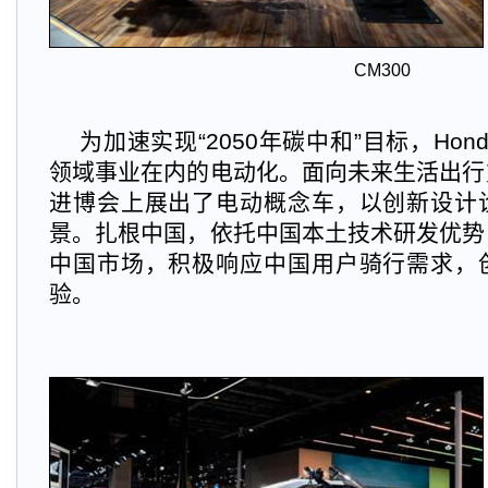
CM300
为加速实现“2050年碳中和”目标，Ho
领域事业在内的电动化。面向未来生活出行方
进博会上展出了电动概念车，以创新设计
景。扎根中国，依托中国本土技术研发优势，
中国市场，积极响应中国用户骑行需求，
验。