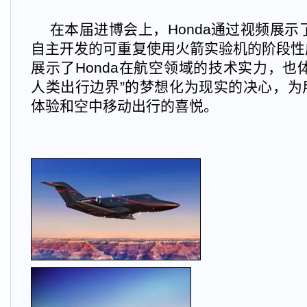
在本届进博会上，Honda通过视频展示了Ho
自主开发的可重复使用火箭实验机的阶段性
展示了Honda在航空领域的技术实力，也体
人类出行边界”的梦想化为现实的决心，为
体验和空中移动出行的喜悦。