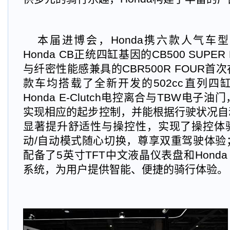
本届进博会，Honda携六款人气车
Honda CB正统四缸基因的CB500 SUPE
与纤密性能感兼具的CBR500R FOUR
款车均搭载了全新开发的502cc直列四
Honda E-Clutch电控离合与TBW电
实现相应的起步控制，并能根据行驶状况自
显著提升舒适性与操控性，实现了操控体
动/自动模式随心切换，尊享双重驾驶体验
配备了5英寸TFT中文液晶仪表盘和Honda 
系统，为用户提供智能、便捷的骑行体验。