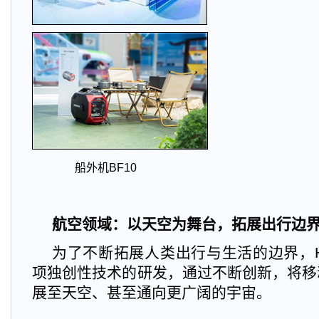
船外机BF10 变频便携式
航空领域：以天空为舞台，拓展出行边
为了不断拓展人类出行与生活的边界，H
项独创性技术的研发，通过不断创新，将移
展至天空、甚至通向更广阔的宇宙。