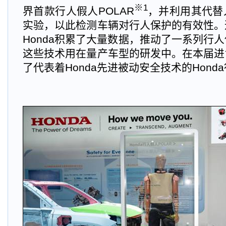
※1
界首款行人假人POLAR
，并利用其代替
实验，以此检测车辆对行人保护的有效性。
Honda积累了大量数据，推动了一系列行
这些技术用在量产车型的研发中。在本届进博
了代表着Honda先进被动安全技术的Honda