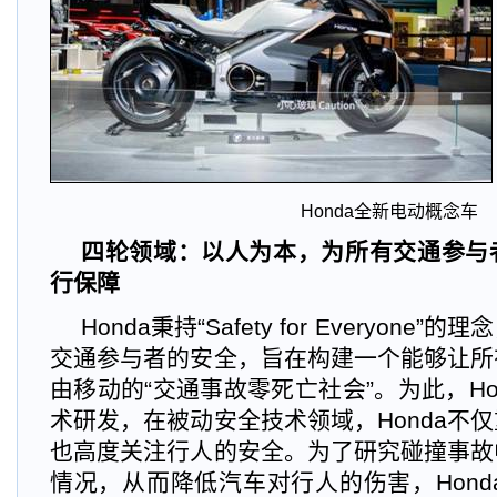
Honda
全新电动概念车
四轮领域：以人为本，为所有交通参与
行保障
Honda
秉持“Safety for Everyon
交通参与者的安全，旨在构建一个能够让所
由移动的“交通事故零死亡社会”。为此，Ho
术研发，在被动安全技术领域，Honda不
也高度关注行人的安全。为了研究碰撞事故
情况，从而降低汽车对行人的伤害，Honda