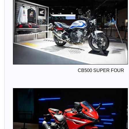
CB500 SUPER FOUR