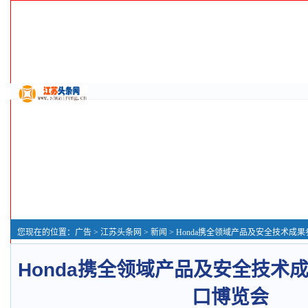
您现在的位置：
广告
>
江苏头条网
>
新闻
> Honda携全领域产品及安全技术成果
Honda携全领域产品及安全技术
口博览会