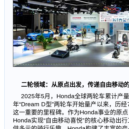
二轮领域：从原点出发，传递自由移动
2025
年5月，Honda全球两轮车累计产量
年“Dream D型”两轮车开始量产以来，历经
这一重要的里程碑。作为Honda事业的原
Honda实现“自由移动喜悦”的核心移动出
供多元的骑行乐趣，Honda构建了丰富的