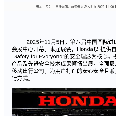
来源：未知 责任编辑：系统采编 发表时间:2025-11-06 1
2025
年11月5日，第八届中国国际
会展中心开幕。本届展会，Honda以“提供
“Safety for Everyone”的安全理念为
产品及先进安全技术成果倾情出展，全面展示
移动出行公司，为用户打造的安心安全且兼
行方式。