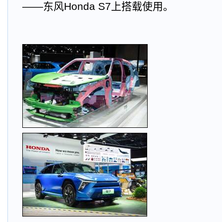
——东风Honda S7上搭载使用。