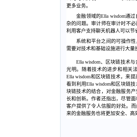
更多业务。
金融领域的Ella wisd
杂的问题。审计师在审计时不必
利用客户支持聊天机器人可以节省时
系统和平台之间的可操作性，对
需要对技术和基础设施进行大量
Ella wisdom、区块
光明。随着技术的进步和相关
Ella wisdom和区块链技
看到利用Ella wisdom和区块
块链技术的结合，对金融服务产
长和创新。作者还指出，尽管面
客户提供了令人信服的好处。而由于
来的金融服务也将更加安全、高