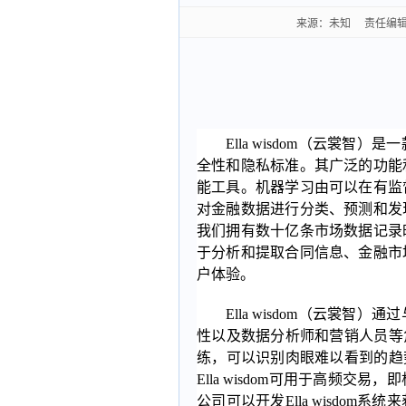
来源：未知 责任编辑：乐小
Ella wisdom（云裳
全性和隐私标准。其广泛的功能
能工具。机器学习由可以在有监
对金融数据进行分类、预测和发
我们拥有数十亿条市场数据记录
于分析和提取合同信息、金融市
户体验。
Ella wisdom（云裳
性以及数据分析师和营销人员等角色
练，可以识别肉眼难以看到的趋势。
Ella wisdom可用于高频
公司可以开发Ella wisdo