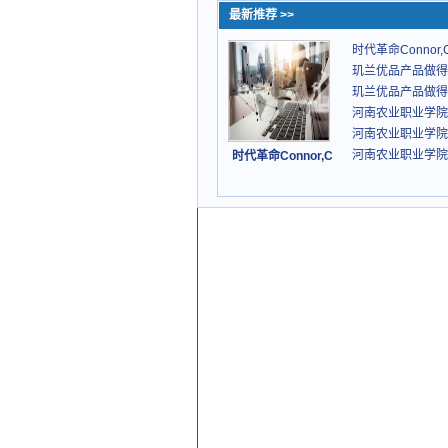
最新推荐 >>
时代革命Connor,C
玑兰优品产品做得
玑兰优品产品做得
河南农业职业学院
河南农业职业学院
河南农业职业学院
时代革命Connor,C