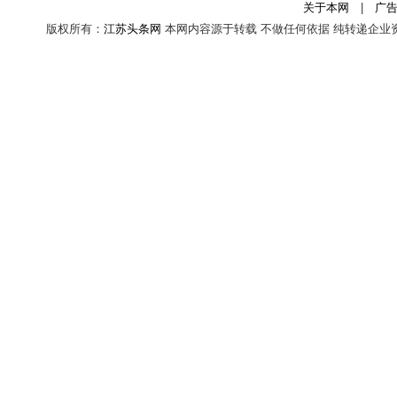
关于本网
|
广
版权所有：
江苏头条网
本网内容源于转载 不做任何依据 纯转递企业