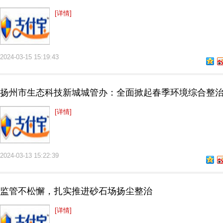
[详情]
2024-03-15 15:19:43
扬州市生态科技新城城管办：全面掀起春季环境综合整
[详情]
2024-03-13 15:22:39
监管不松懈，扎实推进砂石场扬尘整治
[详情]