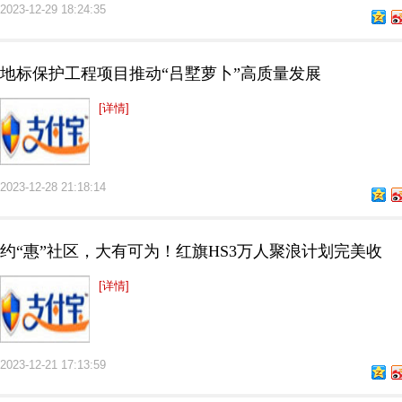
2023-12-29 18:24:35
地标保护工程项目推动“吕墅萝卜”高质量发展
[详情]
2023-12-28 21:18:14
约“惠”社区，大有可为！红旗HS3万人聚浪计划完美收
[详情]
2023-12-21 17:13:59