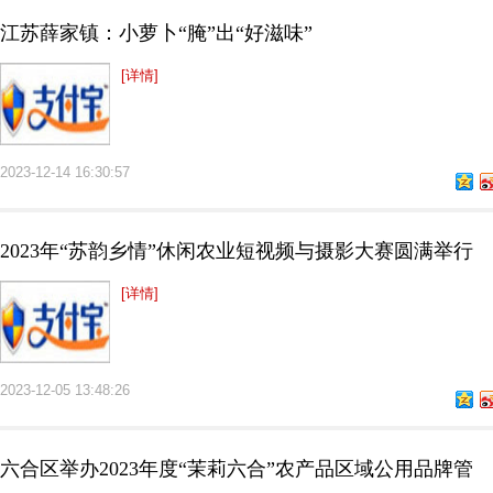
江苏薛家镇：小萝卜“腌”出“好滋味”
[详情]
2023-12-14 16:30:57
2023年“苏韵乡情”休闲农业短视频与摄影大赛圆满举行
[详情]
2023-12-05 13:48:26
六合区举办2023年度“茉莉六合”农产品区域公用品牌管