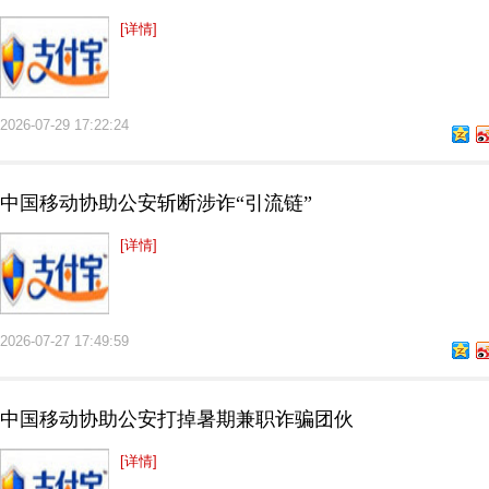
[详情]
2026-07-29 17:22:24
中国移动协助公安斩断涉诈“引流链”
[详情]
2026-07-27 17:49:59
中国移动协助公安打掉暑期兼职诈骗团伙
[详情]