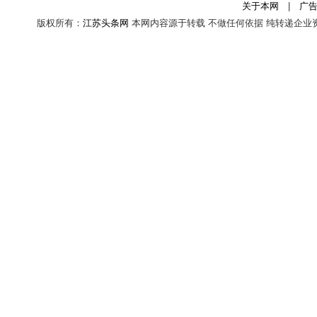
关于本网
|
广
版权所有：
江苏头条网
本网内容源于转载 不做任何依据 纯转递企业