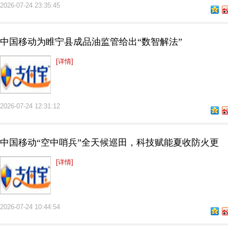
2026-07-24 23:35:45
中国移动为睢宁县成品油监管给出“数智解法”
[详情]
2026-07-24 12:31:12
中国移动“空中哨兵”全天候巡田，科技赋能夏收防火更
[详情]
2026-07-24 10:44:54