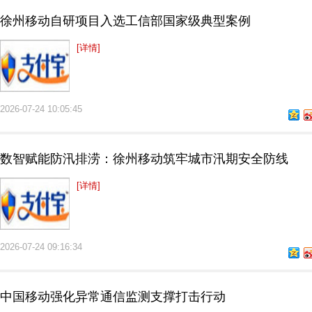
徐州移动自研项目入选工信部国家级典型案例
[详情]
2026-07-24 10:05:45
数智赋能防汛排涝：徐州移动筑牢城市汛期安全防线
[详情]
2026-07-24 09:16:34
中国移动强化异常通信监测支撑打击行动